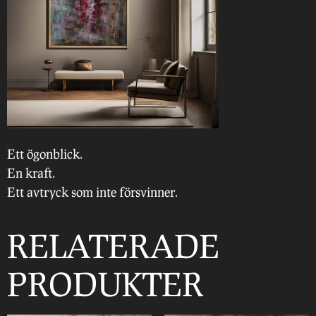
Ett ögonblick.
En kraft.
Ett avtryck som inte försvinner.
RELATERADE
PRODUKTER