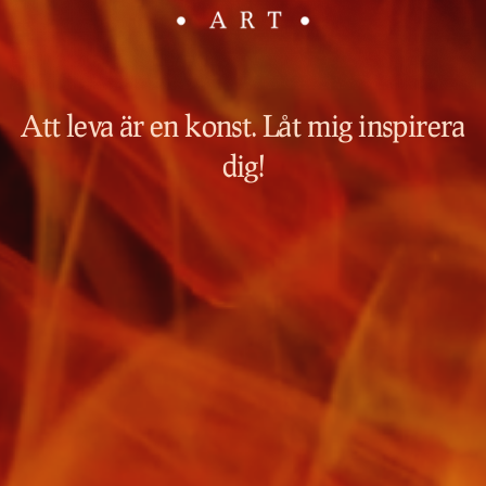
Att leva är en konst. Låt mig inspirera
dig!